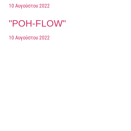
10 Αυγούστου 2022
"POH-FLOW"
10 Αυγούστου 2022