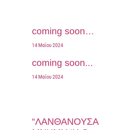
coming soon…
14 Μαΐου 2024
coming soon...
14 Μαΐου 2024
“ΛΑΝΘΑΝΟΥΣΑ