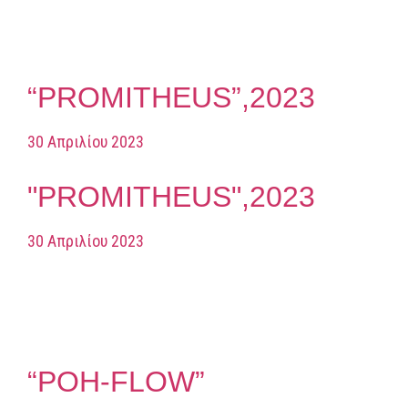
“PROMITHEUS”,2023
30 Απριλίου 2023
"PROMITHEUS",2023
30 Απριλίου 2023
“POH-FLOW”