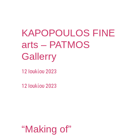
KAPOPOULOS FINE
arts – PATMOS
Gallerry
12 Ιουλίου 2023
12 Ιουλίου 2023
“Making of”