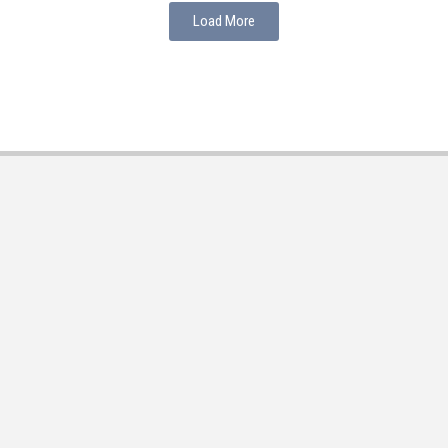
Load More