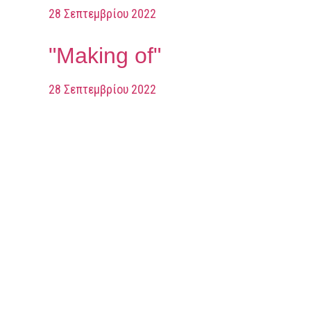
28 Σεπτεμβρίου 2022
"Making of"
28 Σεπτεμβρίου 2022