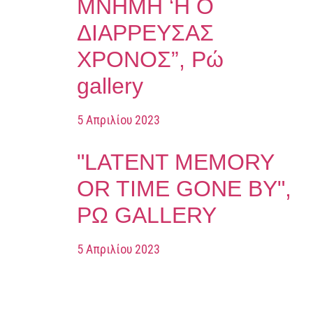
ΜΝΗΜΗ ‘Η Ο
ΔΙΑΡΡΕΥΣΑΣ
ΧΡΟΝΟΣ”, Ρώ
gallery
5 Απριλίου 2023
"LATENT MEMORY
OR TIME GONE BY",
ΡΩ GALLERY
5 Απριλίου 2023