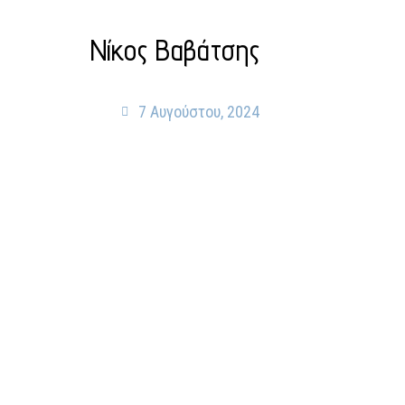
Νίκος Βαβάτσης
7 Αυγούστου, 2024